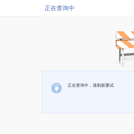
正在查询中
正在查询中，请刷新重试